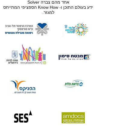
אחד מהם צברה Solver
ידע בעולם התוכן ו- Know How הספציפי המתייחס
למגזר.