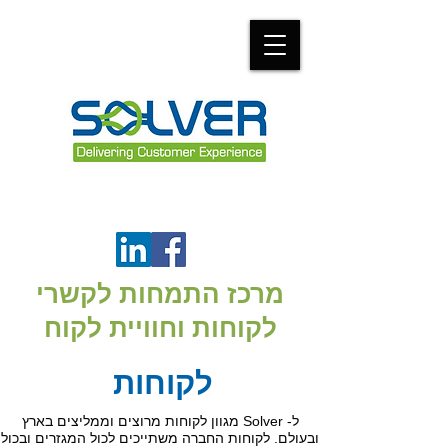
מרכז התמחות לקשרי
לקוחות וחוויית לקוח
לקוחות
ל- Solver מגוון לקוחות מרוצים וממליצים בארץ
ובעולם. לקוחות החברה משתייכים לכול המגזרים ובכול