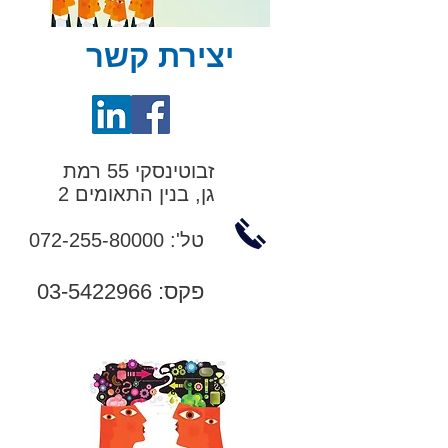
יצירת קשר
זבוטינסקי 55 רמת
גן,
בנין התאומים 2
טל':
072-255-80000
פקס:
03-5422966