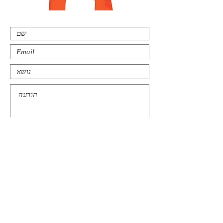
שליחה