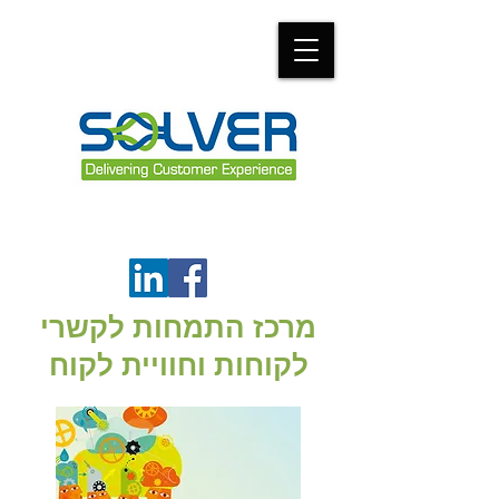
מרכז התמחות לקשרי
לקוחות וחוויית לקוח